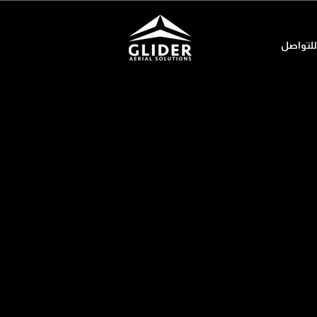
للتواصل