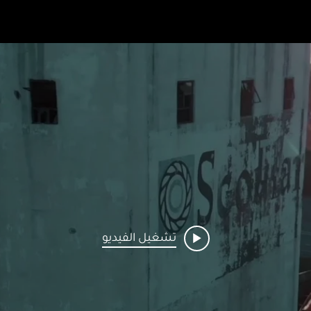
تشغيل الفيديو