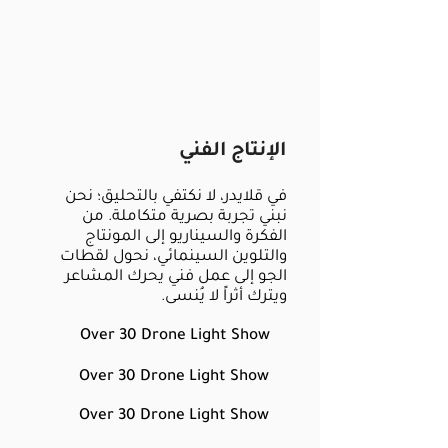
الإنتاج الفني
في قلايدر، لا نكتفي بالتحليق؛ نحن
نبني تجربة بصرية متكاملة. من
الفكرة والسيناريو إلى المونتاج
والتلوين السينمائي، نحول لقطات
الجو إلى عمل فني يحرك المشاعر
ويترك أثراً لا يُنسى.
Over 30 Drone Light Show
Over 30 Drone Light Show
Over 30 Drone Light Show