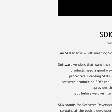
SDK
An SDK license — SDK meaning So
Software vendors that want their 
products need a good way 
protected. Licensing SDKs i
software product, so SDKs requ
provides th
But before we dive into t
SDK stands for Software Developme
contains all the tools a develope