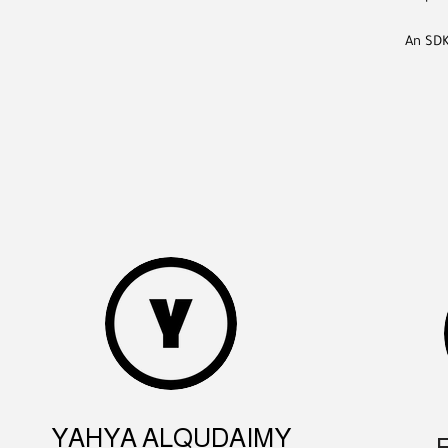
An SDK
YAHYA ALQUDAIMY