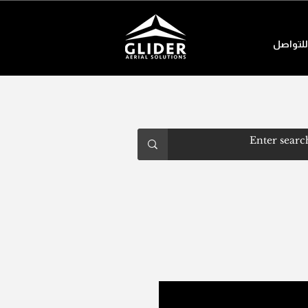
للتواصل