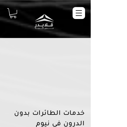
خدمات الطائرات بدون
الدرون في نيوم