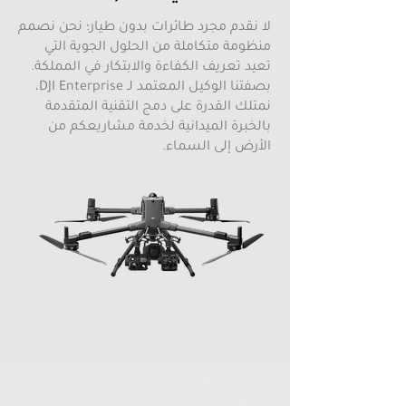
لا نقدم مجرد طائرات بدون طيار؛ نحن نصمم
منظومة متكاملة من الحلول الجوية التي
تعيد تعريف الكفاءة والابتكار في المملكة.
بصفتنا الوكيل المعتمد لـ DJI Enterprise،
نمتلك القدرة على دمج التقنية المتقدمة
بالخبرة الميدانية لخدمة مشاريعكم من
الأرض إلى السماء.