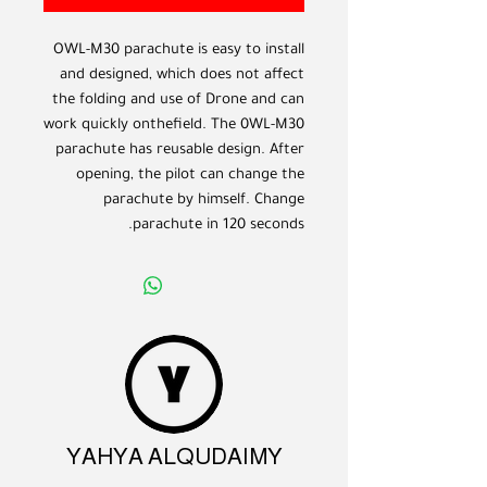
OWL-M30 parachute is easy to install
and designed, which does not affect
the folding and use of Drone and can
work quickly onthefield. The 0WL-M30
parachute has reusable design. After
opening, the pilot can change the
parachute by himself. Change
parachute in 120 seconds.
YAHYA ALQUDAIMY