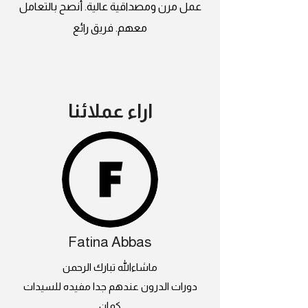
عمل مرن ومصداقية عالية. أنصح بالتعامل
معهم. فريق رائع
اراء عملائنا
Fatina Abbas
ماشاءالله تبارك الرحمن
دورات الدرون عندهم جدا مفيده للسيدات
كمان