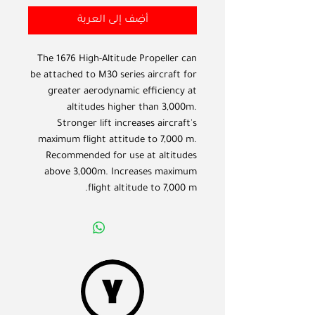
أضِف إلى العربة
The 1676 High-Altitude Propeller can
be attached to M30 series aircraft for
greater aerodynamic efficiency at
altitudes higher than 3,000m.
Stronger lift increases aircraft's
maximum flight attitude to 7,000 m.
Recommended for use at altitudes
above 3,000m. Increases maximum
flight altitude to 7,000 m.