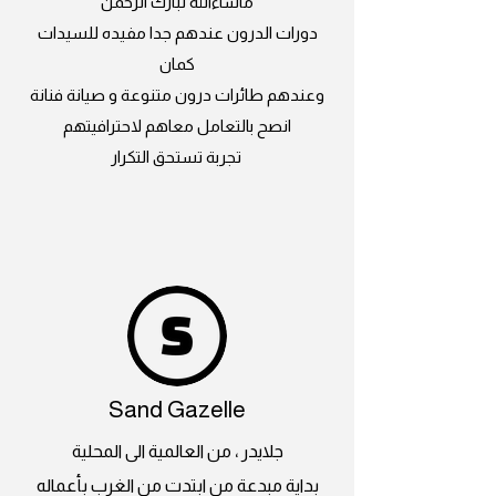
ماشاءالله تبارك الرحمن
دورات الدرون عندهم جدا مفيده للسيدات
كمان
وعندهم طائرات درون متنوعة و صيانة فنانة
انصح بالتعامل معاهم لاحترافيتهم
تجربة تستحق التكرار
Sand Gazelle
جلايدر ، من العالمية الى المحلية
بداية مبدعة من ابتدت من الغرب بأعماله