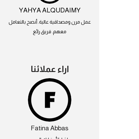
YAHYA ALQUDAIMY
عمل مرن ومصداقية عالية. أنصح بالتعامل
معهم. فريق رائع
اراء عملائنا
Fatina Abbas