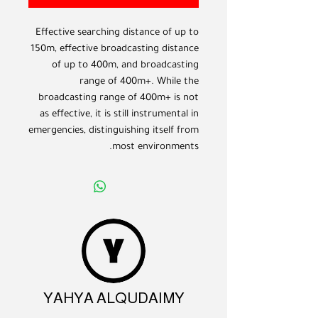
Effective searching distance of up to
150m, effective broadcasting distance
of up to 400m, and broadcasting
range of 400m+. While the
broadcasting range of 400m+ is not
as effective, it is still instrumental in
emergencies, distinguishing itself from
most environments.
YAHYA ALQUDAIMY