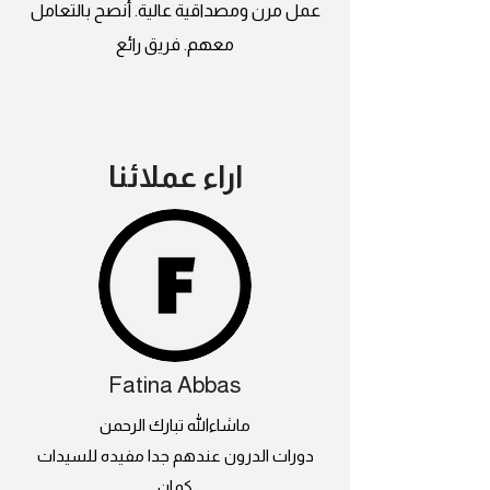
عمل مرن ومصداقية عالية. أنصح بالتعامل
معهم. فريق رائع
اراء عملائنا
Fatina Abbas
ماشاءالله تبارك الرحمن
دورات الدرون عندهم جدا مفيده للسيدات
كمان