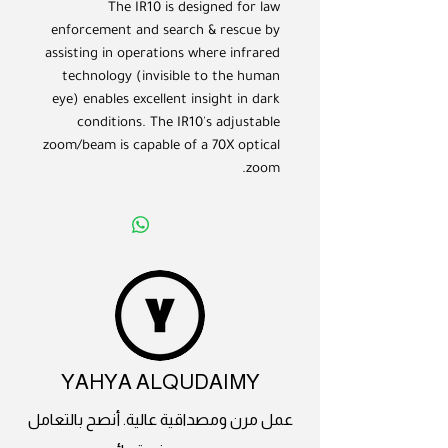
The IR10 is designed for law
enforcement and search & rescue by
assisting in operations where infrared
technology (invisible to the human
eye) enables excellent insight in dark
conditions. The IR10's adjustable
zoom/beam is capable of a 70X optical
zoom.
YAHYA ALQUDAIMY
عمل مرن ومصداقية عالية. أنصح بالتعامل