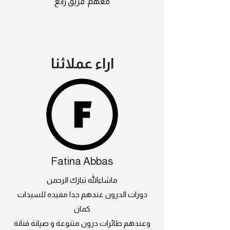
معهم. فريق رائع
اراء عملائنا
Fatina Abbas
ماشاءالله تبارك الرحمن
دورات الدرون عندهم جدا مفيده للسيدات
كمان
وعندهم طائرات درون متنوعة و صيانة فنانة