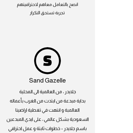
انصح بالتعامل معاهم لاحترافيتهم
تجربة تستحق التكرار
Sand Gazelle
جلايدر ، من العالمية الى المحلية
بداية مبدعة من ابتدت من الغرب بأعماله
العالمبة و انتهت في تغطية اراضينا
السعودية بشكل عالمي ، على ايدي المبدعين
باسم جلايدر - خطوات ثابتة و عمل احترافي