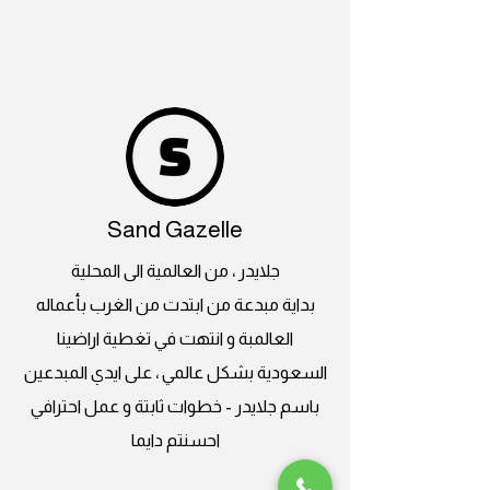
Sand Gazelle
جلايدر ، من العالمية الى المحلية
بداية مبدعة من ابتدت من الغرب بأعماله
العالمبة و انتهت في تغطية اراضينا
السعودية بشكل عالمي ، على ايدي المبدعين
باسم جلايدر - خطوات ثابتة و عمل احترافي
احسنتم دايما