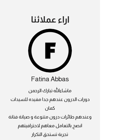
اراء عملائنا
Fatina Abbas
ماشاءالله تبارك الرحمن
دورات الدرون عندهم جدا مفيده للسيدات
كمان
وعندهم طائرات درون متنوعة و صيانة فنانة
انصح بالتعامل معاهم لاحترافيتهم
تجربة تستحق التكرار