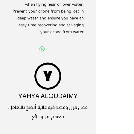
when flying near or over water.
Prevent your drone from being lost in
deep water and ensure you have an
easy time recovering and salvaging
your drone from water.
YAHYA ALQUDAIMY
عمل مرن ومصداقية عالية. أنصح بالتعامل
معهم. فريق رائع