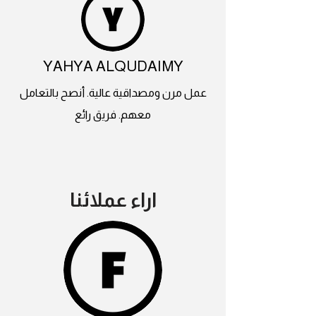
YAHYA ALQUDAIMY
عمل مرن ومصداقية عالية. أنصح بالتعامل
معهم. فريق رائع
اراء عملائنا