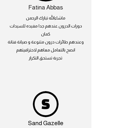
Fatina Abbas
ماشاءالله تبارك الرحمن
دورات الدرون عندهم جدا مفيده للسيدات
كمان
وعندهم طائرات درون متنوعة و صيانة فنانة
انصح بالتعامل معاهم لاحترافيتهم
تجربة تستحق التكرار
Sand Gazelle