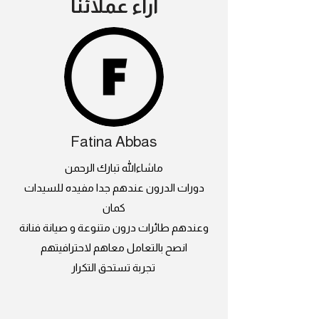
اراء عملائنا
Fatina Abbas
ماشاءالله تبارك الرحمن
دورات الدرون عندهم جدا مفيده للسيدات
كمان
وعندهم طائرات درون متنوعة و صيانة فنانة
انصح بالتعامل معاهم لاحترافيتهم
تجربة تستحق التكرار