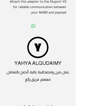
Attach this adapter to the Skyport V2
for reliable communication between
your M400 and payload.
YAHYA ALQUDAIMY
عمل مرن ومصداقية عالية. أنصح بالتعامل
معهم. فريق رائع