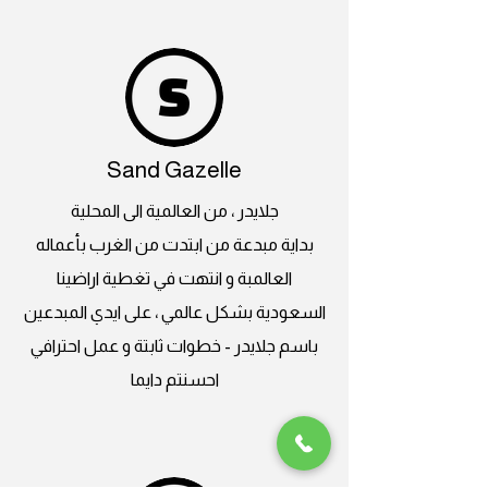
Sand Gazelle
جلايدر ، من العالمية الى المحلية
بداية مبدعة من ابتدت من الغرب بأعماله
العالمبة و انتهت في تغطية اراضينا
السعودية بشكل عالمي ، على ايدي المبدعين
باسم جلايدر - خطوات ثابتة و عمل احترافي
احسنتم دايما