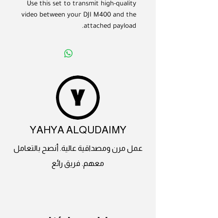
Use this set to transmit high-quality
video between your DJI M400 and the
attached payload.
YAHYA ALQUDAIMY
عمل مرن ومصداقية عالية. أنصح بالتعامل
معهم. فريق رائع