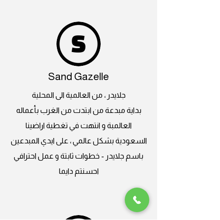
Sand Gazelle
جلايدر ، من العالمية الى المحلية
بداية مبدعة من ابتدت من الغرب بأعماله
العالمبة و انتهت في تغطية اراضينا
السعودية بشكل عالمي ، على ايدي المبدعين
باسم جلايدر - خطوات ثابتة و عمل احترافي
احسنتم دايما