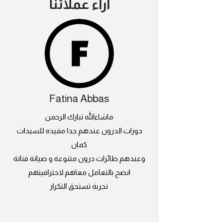
اراء عملائنا
Fatina Abbas
ماشاءالله تبارك الرحمن
دورات الدرون عندهم جدا مفيده للسيدات
كمان
وعندهم طائرات درون متنوعة و صيانة فنانة
انصح بالتعامل معاهم لاحترافيتهم
تجربة تستحق التكرار