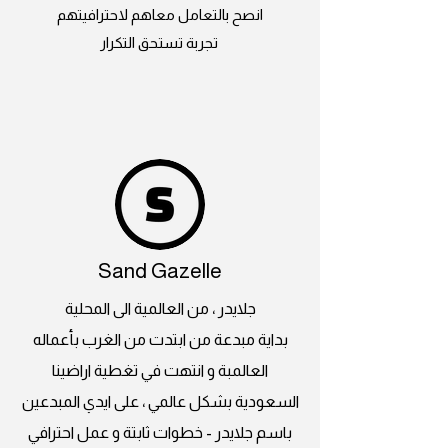
انصح بالتعامل معاهم لاحترافيتهم
تجربة تستحق التكرار
Sand Gazelle
جلايدر ، من العالمية الى المحلية
بداية مبدعة من ابتدت من الغرب بأعماله
العالمبة و انتهت في تغطية اراضينا
السعودية بشكل عالمي ، على ايدي المبدعين
باسم جلايدر - خطوات ثابتة و عمل احترافي