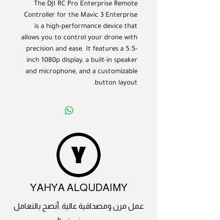
The DJI RC Pro Enterprise Remote
Controller for the Mavic 3 Enterprise
is a high-performance device that
allows you to control your drone with
precision and ease. It features a 5.5-
inch 1080p display, a built-in speaker
and microphone, and a customizable
button layout.
YAHYA ALQUDAIMY
عمل مرن ومصداقية عالية. أنصح بالتعامل