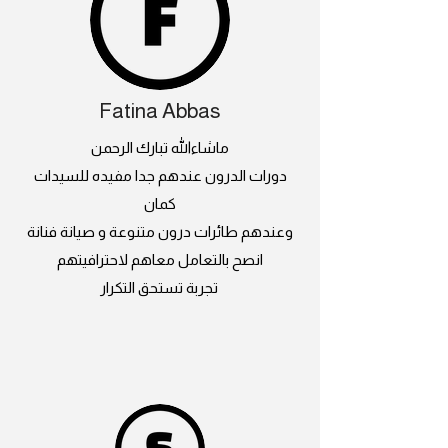
Fatina Abbas
ماشاءالله تبارك الرحمن
دورات الدرون عندهم جدا مفيده للسيدات
كمان
وعندهم طائرات درون متنوعة و صيانة فنانة
انصح بالتعامل معاهم لاحترافيتهم
تجربة تستحق التكرار