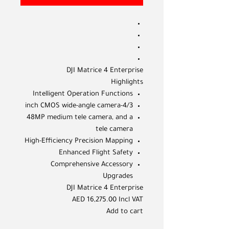
DJI Matrice 4 Enterprise
Highlights
Intelligent Operation Functions
4/3-inch CMOS wide-angle camera
48MP medium tele camera, and a
tele camera
High-Efficiency Precision Mapping
Enhanced Flight Safety
Comprehensive Accessory
Upgrades
DJI Matrice 4 Enterprise
AED 16,275.00 Incl VAT
Add to cart