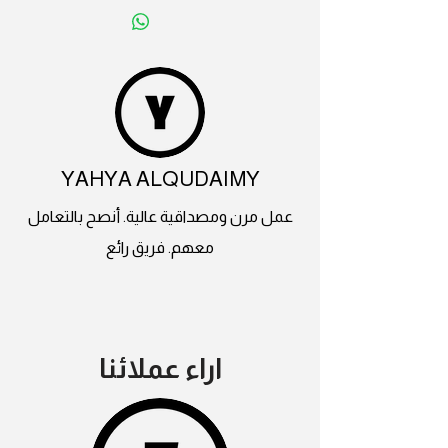
YAHYA ALQUDAIMY
عمل مرن ومصداقية عالية. أنصح بالتعامل
معهم. فريق رائع
اراء عملائنا