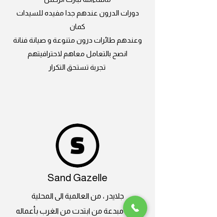
دورات الدرون عندهم جدا مفيده للسيدات
كمان
وعندهم طائرات درون متنوعة و صيانة فنانة
انصح بالتعامل معاهم لاحترافيتهم
تجربة تستحق التكرار
Sand Gazelle
جلايدر ، من العالمية الى المحلية
بداية مبدعة من ابتدت من الغرب بأعماله