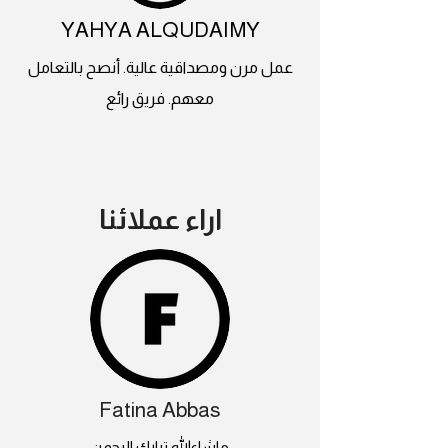
YAHYA ALQUDAIMY
عمل مرن ومصداقية عالية. أنصح بالتعامل
معهم. فريق رائع
اراء عملائنا
Fatina Abbas
ماشاءالله تبارك الرحمن