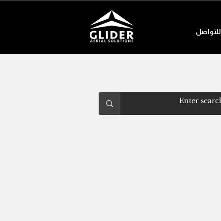
للتواصل