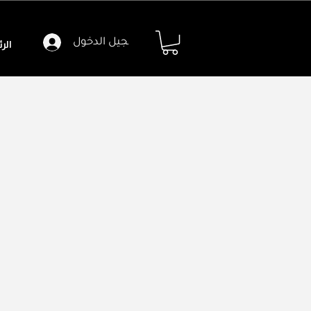
تسجيل الدخول
الر