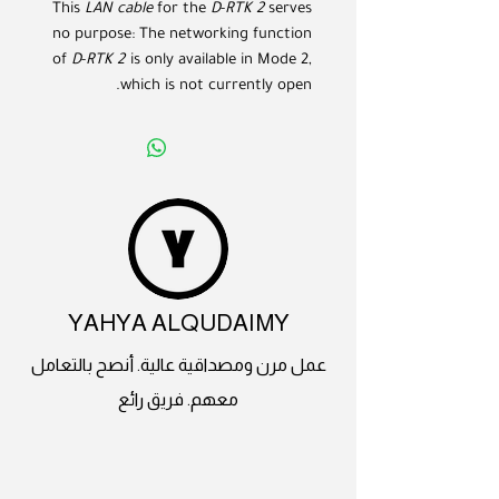
This
LAN cable
for the
D
-
RTK 2
serves
no purpose: The networking function
of
D
-
RTK 2
is only available in Mode 2,
which is not currently open.
YAHYA ALQUDAIMY
عمل مرن ومصداقية عالية. أنصح بالتعامل
معهم. فريق رائع