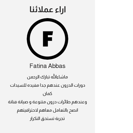
اراء عملائنا
Fatina Abbas
ماشاءالله تبارك الرحمن
دورات الدرون عندهم جدا مفيده للسيدات
كمان
وعندهم طائرات درون متنوعة و صيانة فنانة
انصح بالتعامل معاهم لاحترافيتهم
تجربة تستحق التكرار