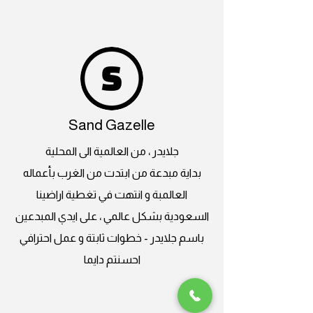
Sand Gazelle
جلايدر ، من العالمية الى المحلية
بداية مبدعة من ابتدت من الغرب بأعماله
العالمبة و انتهت في تغطية اراضينا
السعودية بشكل عالمي ، على ايدي المبدعين
باسم جلايدر - خطوات ثابتة و عمل احترافي
احسنتم دايما