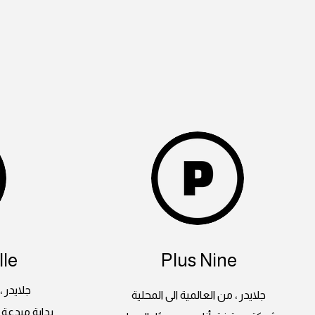
le
Plus Nine
جلايدر ،
جلايدر ، من العالمية الى المحلية
بداية مبدعة 