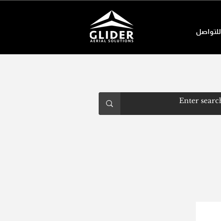
للتواصل