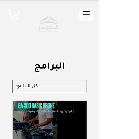
البرامج