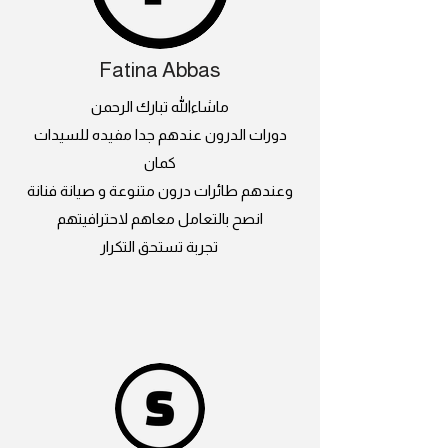
Fatina Abbas
ماشاءالله تبارك الرحمن
دورات الدرون عندهم جدا مفيده للسيدات
كمان
وعندهم طائرات درون متنوعة و صيانة فنانة
انصح بالتعامل معاهم لاحترافيتهم
تجربة تستحق التكرار