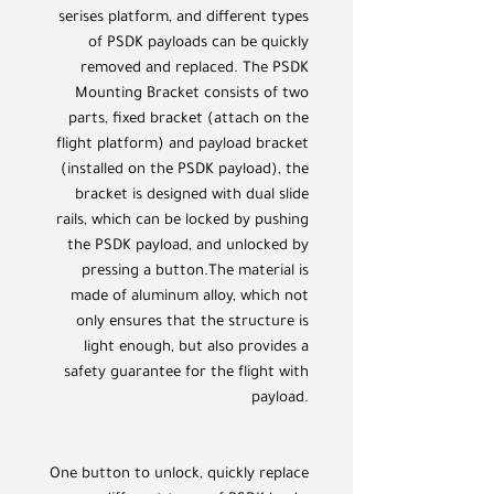
serises platform, and different types
of PSDK payloads can be quickly
removed and replaced. The PSDK
Mounting Bracket consists of two
parts, fixed bracket (attach on the
flight platform) and payload bracket
(installed on the PSDK payload), the
bracket is designed with dual slide
rails, which can be locked by pushing
the PSDK payload, and unlocked by
pressing a button.The material is
made of aluminum alloy, which not
only ensures that the structure is
light enough, but also provides a
safety guarantee for the flight with
payload.
One button to unlock, quickly replace