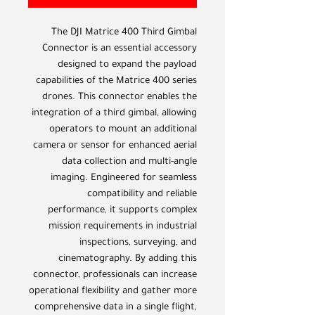
The DJI Matrice 400 Third Gimbal
Connector is an essential accessory
designed to expand the payload
capabilities of the Matrice 400 series
drones. This connector enables the
integration of a third gimbal, allowing
operators to mount an additional
camera or sensor for enhanced aerial
data collection and multi-angle
imaging. Engineered for seamless
compatibility and reliable
performance, it supports complex
mission requirements in industrial
inspections, surveying, and
cinematography. By adding this
connector, professionals can increase
operational flexibility and gather more
comprehensive data in a single flight,