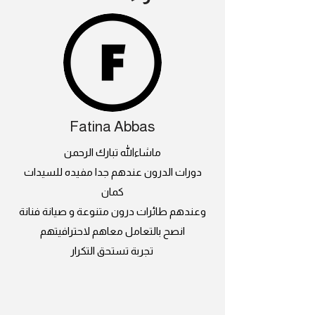
Fatina Abbas
ماشاءالله تبارك الرحمن
دورات الدرون عندهم جدا مفيده للسيدات
كمان
وعندهم طائرات درون متنوعة و صيانة فنانة
انصح بالتعامل معاهم لاحترافيتهم
تجربة تستحق التكرار