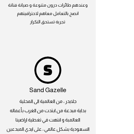
وعندهم طائرات درون متنوعة و صيانة فنانة
انصح بالتعامل معاهم لاحترافيتهم
تجربة تستحق التكرار
Sand Gazelle
جلايدر ، من العالمية الى المحلية
بداية مبدعة من ابتدت من الغرب بأعماله
العالمبة و انتهت في تغطية اراضينا
السعودية بشكل عالمي ، على ايدي المبدعين