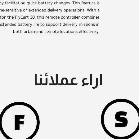
y facilitating quick battery changes. This feature is
ime-sensitive or extended delivery operations. With a
 for the FlyCart 30, this remote controller combines
 extended battery life to support delivery missions in
both urban and remote locations effectively.
اراء عملائنا