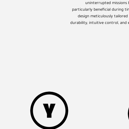
uninterrupted missions b
particularly beneficial during t
design meticulously tailored
durability, intuitive control, and