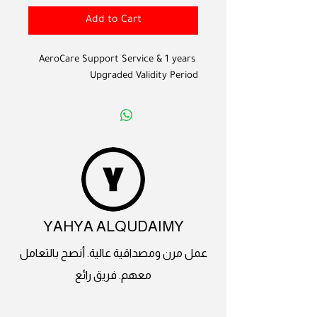
Add to Cart
AeroCare Support Service & 1 years 
Upgraded Validity Period
YAHYA ALQUDAIMY
عمل مرن ومصداقية عالية. أنصح بالتعامل
معهم. فريق رائع