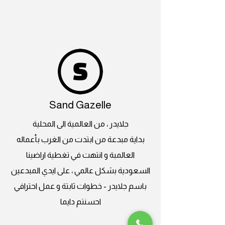
Sand Gazelle
جلايدر ، من العالمية الى المحلية
بداية مبدعة من ابتدت من الغرب بأعماله
العالمبة و انتهت في تغطية اراضينا
السعودية بشكل عالمي ، على ايدي المبدعين
باسم جلايدر - خطوات ثابتة و عمل احترافي
احسنتم دايما