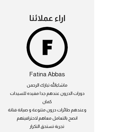
اراء عملائنا
Fatina Abbas
ماشاءالله تبارك الرحمن
دورات الدرون عندهم جدا مفيده للسيدات
كمان
وعندهم طائرات درون متنوعة و صيانة فنانة
انصح بالتعامل معاهم لاحترافيتهم
تجربة تستحق التكرار