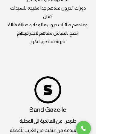
دورات الدرون عندهم جدا مفيده للسيدات
كمان
وعندهم طائرات درون متنوعة و صيانة فنانة
انصح بالتعامل معاهم لاحترافيتهم
تجربة تستحق التكرار
Sand Gazelle
جلايدر ، من العالمية الى المحلية
بداية مبدعة من ابتدت من الغرب بأعماله