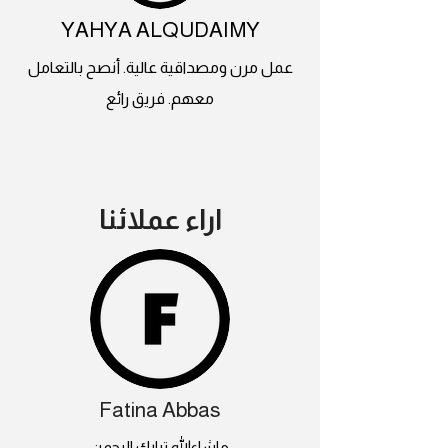
YAHYA ALQUDAIMY
عمل مرن ومصداقية عالية. أنصح بالتعامل
معهم. فريق رائع
اراء عملائنا
Fatina Abbas
ماشاءالله تبارك الرحمن