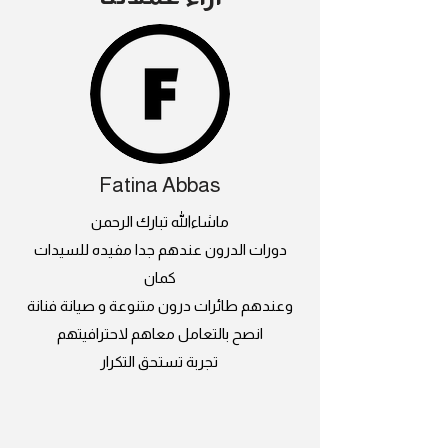
Fatina Abbas
ماشاءالله تبارك الرحمن
دورات الدرون عندهم جدا مفيده للسيدات
كمان
وعندهم طائرات درون متنوعة و صيانة فنانة
انصح بالتعامل معاهم لاحترافيتهم
تجربة تستحق التكرار