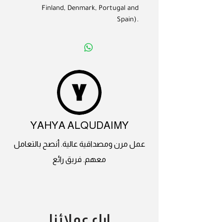
Finland, Denmark, Portugal and
Spain).
YAHYA ALQUDAIMY
عمل مرن ومصداقية عالية. أنصح بالتعامل
معهم. فريق رائع
اراء عملائنا