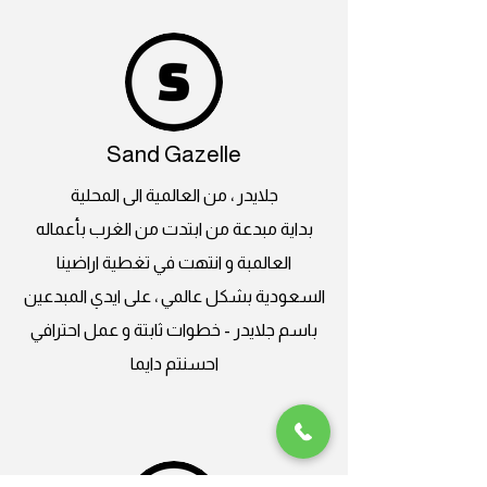
Sand Gazelle
جلايدر ، من العالمية الى المحلية
بداية مبدعة من ابتدت من الغرب بأعماله
العالمبة و انتهت في تغطية اراضينا
السعودية بشكل عالمي ، على ايدي المبدعين
باسم جلايدر - خطوات ثابتة و عمل احترافي
احسنتم دايما