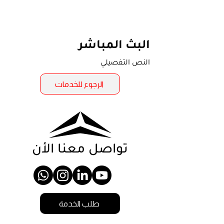
البث المباشر
النص التفصيلي
الرجوع للخدمات
تواصل معنا الأن
طلب الخدمة